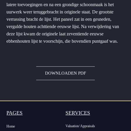
latere toevoegingen en na een grondige schoonmaak is het
uurwerk weer teruggebracht in originele staat. De grootste
verrassing bracht de lijst. Het paneel zat in een gesneden,
vergulde houten achttiende eeuwse lijst. Na verwijdering van
deze lijst kwam de originele laat zeventiende eeuwse
ebbenhouten lijst te voorschijn, die bovendien puntgaaf was.
DOWNLOADEN PDF
PAGES
SERVICES
Valuation/ Appraisals
Home